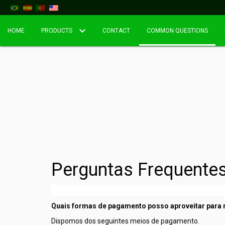
HOME
PRODUCTS
CONTACT
COMMON QUESTIONS
Perguntas Frequente
Quais formas de pagamento posso aproveitar para 
Dispomos dos seguintes meios de pagamento.