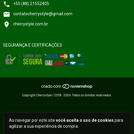
+55 (88) 21552405
contatocherrystyle@gmail.com
cherrystyle.com.br
SEGURANÇA E CERTIFICAÇÕES
Copyright Cherrystyle / 2018 - 2026. Todos os direitos reservados.
Ao navegar por este site
você aceita o uso de cookies
para
agilizar a sua experiência de compra.