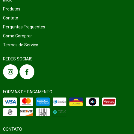
Início
Produtos
Contato
Perguntas Frequentes
Como Comprar
Termos de Serviço
REDES SOCIAIS
FORMAS DE PAGAMENTO
CONTATO