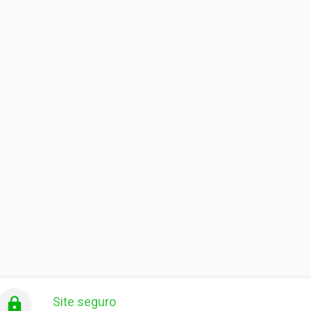
Site seguro