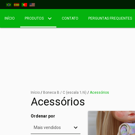
INÍCIO
PRODUTOS
CONTATO
PERGUNTAS FREQUENTES
Início
/
Boneca B / C (escala 1/6)
/
Acessórios
Acessórios
Ordenar por