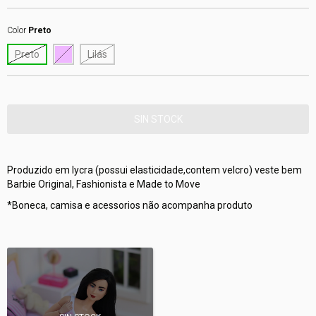
Color
Preto
Preto
Lilás
Produzido em lycra (possui elasticidade,contem velcro) veste bem
Barbie Original, Fashionista e Made to Move
*Boneca, camisa e acessorios não acompanha produto