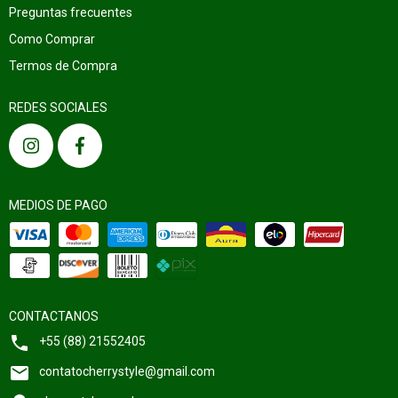
Preguntas frecuentes
Como Comprar
Termos de Compra
REDES SOCIALES
MEDIOS DE PAGO
CONTACTANOS
+55 (88) 21552405
contatocherrystyle@gmail.com