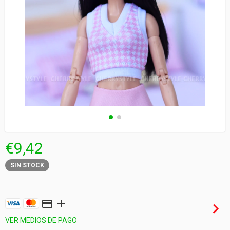
€9,42
SIN STOCK
VER MEDIOS DE PAGO