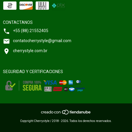
CONTACTANOS
+55 (88) 21552405
contatocherrystyle@gmail.com
cherrystyle.com.br
SEGURIDAD Y CERTIFICACIONES
Copyright Cherrystyle / 2018 - 2026. Todos los derechos reservados.