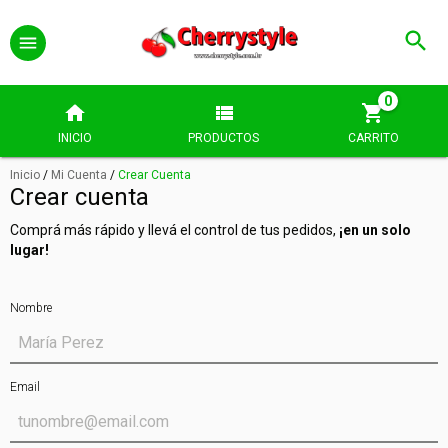
0
INICIO
PRODUCTOS
CARRITO
Inicio
/
Mi Cuenta
/
Crear Cuenta
Crear cuenta
Comprá más rápido y llevá el control de tus pedidos,
¡en un solo
lugar!
Nombre
Email