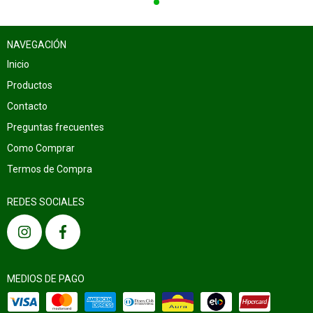
NAVEGACIÓN
Inicio
Productos
Contacto
Preguntas frecuentes
Como Comprar
Termos de Compra
REDES SOCIALES
MEDIOS DE PAGO