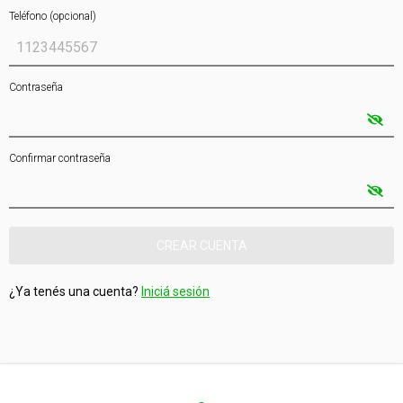
Teléfono (opcional)
Contraseña
Confirmar contraseña
¿Ya tenés una cuenta?
Iniciá sesión