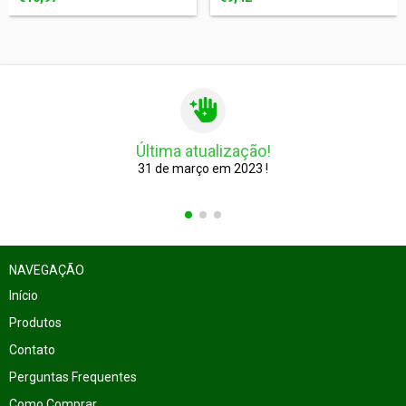
Última atualização!
31 de março em 2023 !
NAVEGAÇÃO
Início
Produtos
Contato
Perguntas Frequentes
Como Comprar