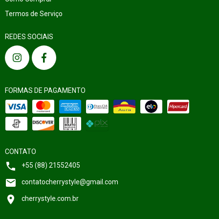
Termos de Serviço
REDES SOCIAIS
FORMAS DE PAGAMENTO
CONTATO
+55 (88) 21552405
contatocherrystyle@gmail.com
cherrystyle.com.br