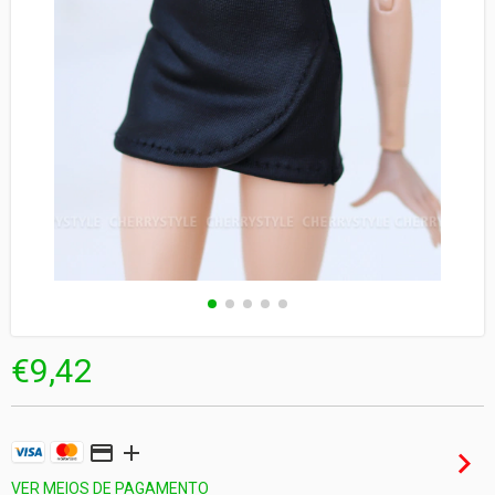
€9,42
VER MEIOS DE PAGAMENTO